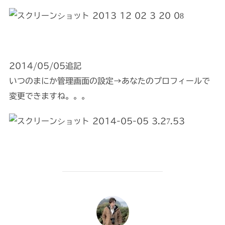
2014/05/05追記
いつのまにか管理画面の設定→あなたのプロフィールで
変更できますね。。。
投稿者