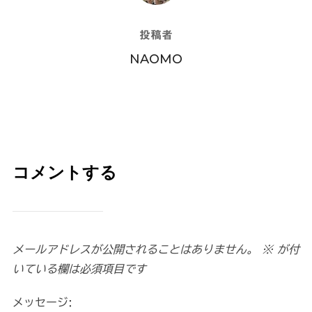
投稿者
NAOMO
コメントする
メールアドレスが公開されることはありません。
※
が付
いている欄は必須項目です
メッセージ: