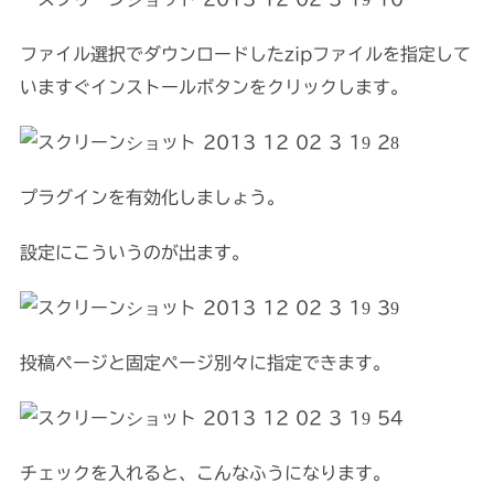
ファイル選択でダウンロードしたzipファイルを指定して
いますぐインストールボタンをクリックします。
プラグインを有効化しましょう。
設定にこういうのが出ます。
投稿ページと固定ページ別々に指定できます。
チェックを入れると、こんなふうになります。