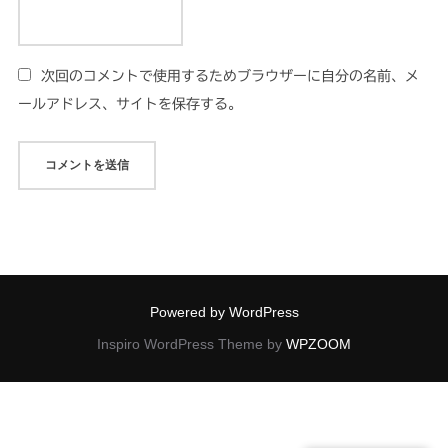
次回のコメントで使用するためブラウザーに自分の名前、メ
ールアドレス、サイトを保存する。
Powered by WordPress
Inspiro WordPress Theme by
WPZOOM