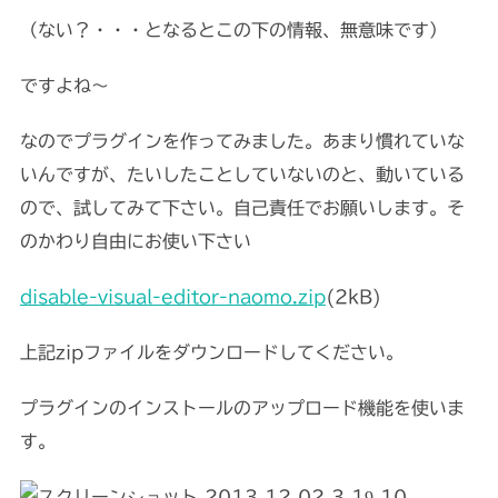
（ない？・・・となるとこの下の情報、無意味です）
ですよね〜
なのでプラグインを作ってみました。あまり慣れていな
いんですが、たいしたことしていないのと、動いている
ので、試してみて下さい。自己責任でお願いします。そ
のかわり自由にお使い下さい
disable-visual-editor-naomo.zip
(2kB)
上記zipファイルをダウンロードしてください。
プラグインのインストールのアップロード機能を使いま
す。