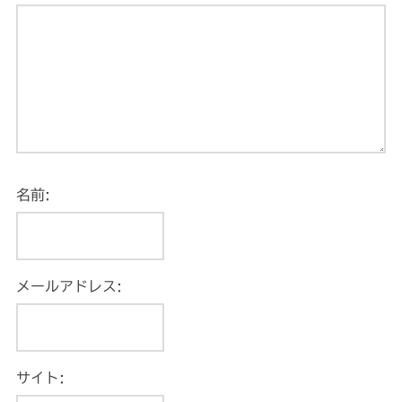
名前:
メールアドレス:
サイト: