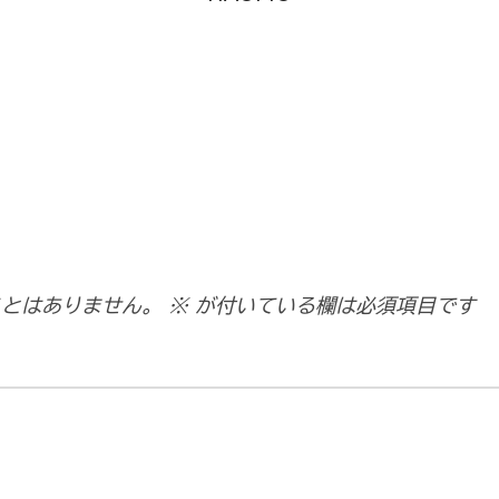
ことはありません。
※
が付いている欄は必須項目です