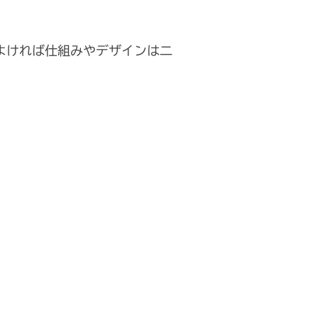
よければ仕組みやデザインは二