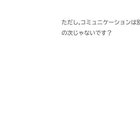
ただし,コミュニケーションは
の次じゃないです？