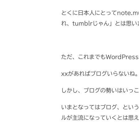
とくに日本人にとってnote
れ、tumblrじゃん」とは
ただ、これまでもWordPre
xxがあればブログいらないね
しかし、ブログの勢いはいっこ
いまとなってはブログ、という
ルが主流になっていくとは思