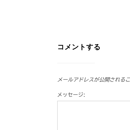
コメントする
メールアドレスが公開される
メッセージ: