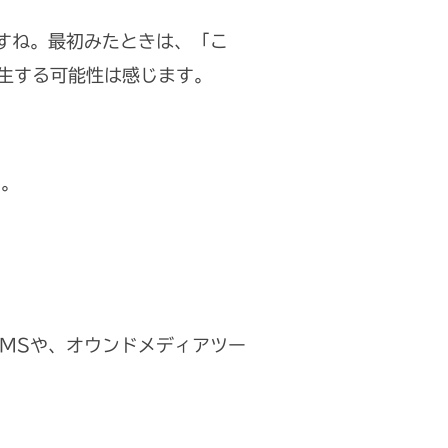
ですね。最初みたときは、「こ
発生する可能性は感じます。
た。
MSや、オウンドメディアツー