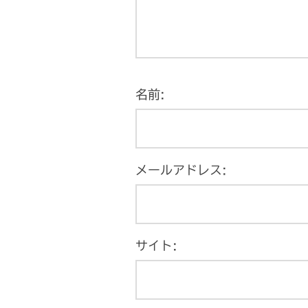
名前:
メールアドレス:
サイト: