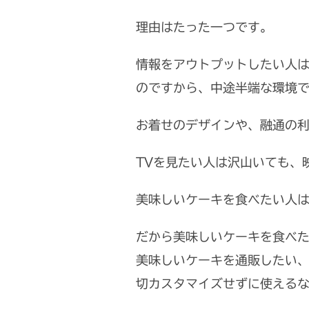
理由はたった一つです。
情報をアウトプットしたい人
のですから、中途半端な環境
お着せのデザインや、融通の
TVを見たい人は沢山いても、
美味しいケーキを食べたい人
だから美味しいケーキを食べた
美味しいケーキを通販したい
切カスタマイズせずに使える