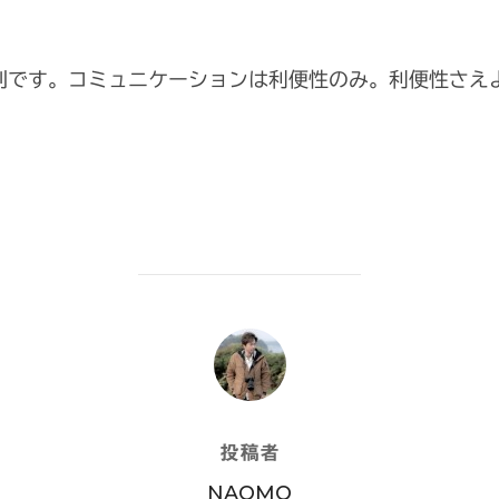
別です。コミュニケーションは利便性のみ。利便性さえ
投稿者
投稿者
NAOMO