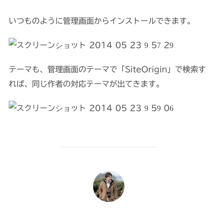
いつものように管理画面からインストールできます。
テーマも、管理画面のテーマで「SiteOrigin」で検索す
れば、同じ作者の対応テーマが出てきます。
投稿者