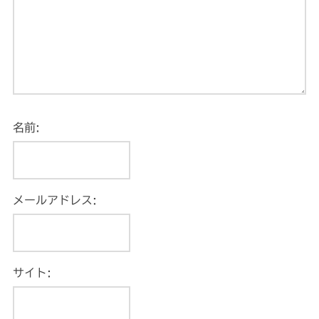
名前:
メールアドレス:
サイト: