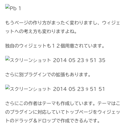
もうページの作り方がまったく変わりますし、ウィジェ
ットへの考え方も変わりますよね。
独自のウィジェットも１２個用意されています。
さらに別プラグインでの拡張もあります。
さらにこの作者はテーマも作成しています。テーマはこ
のプラグインに対応していてトップページをウィジェッ
トのドラッグ＆ドロップで作成できるんです。