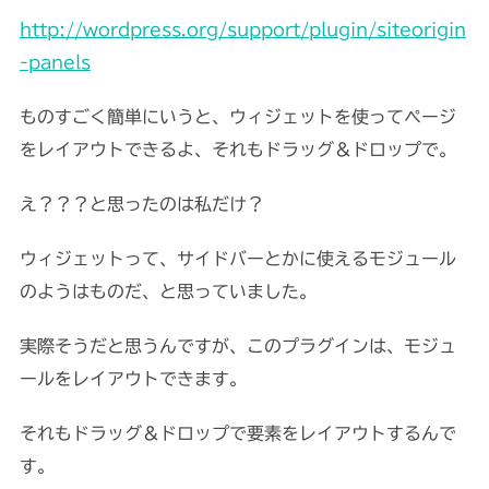
http://wordpress.org/support/plugin/siteorigin
-panels
ものすごく簡単にいうと、ウィジェットを使ってページ
をレイアウトできるよ、それもドラッグ＆ドロップで。
え？？？と思ったのは私だけ？
ウィジェットって、サイドバーとかに使えるモジュール
のようはものだ、と思っていました。
実際そうだと思うんですが、このプラグインは、モジュ
ールをレイアウトできます。
それもドラッグ＆ドロップで要素をレイアウトするんで
す。