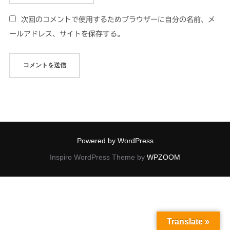
次回のコメントで使用するためブラウザーに自分の名前、メ
ールアドレス、サイトを保存する。
Powered by WordPress
Inspiro WordPress Theme by
WPZOOM
Translate »