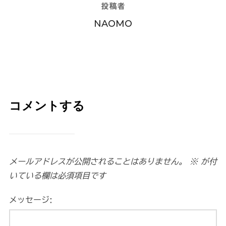
投稿者
NAOMO
コメントする
メールアドレスが公開されることはありません。
※
が付
いている欄は必須項目です
メッセージ: