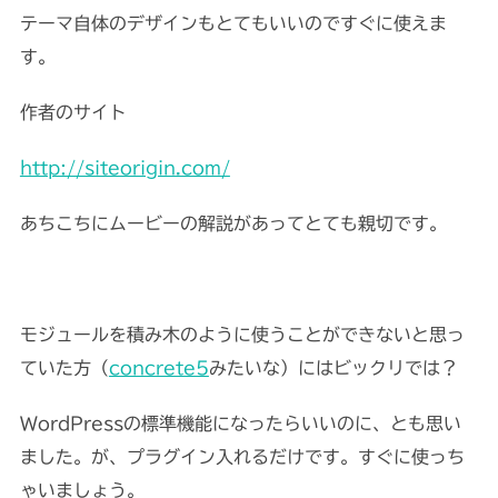
テーマ自体のデザインもとてもいいのですぐに使えま
す。
作者のサイト
http://siteorigin.com/
あちこちにムービーの解説があってとても親切です。
モジュールを積み木のように使うことができないと思っ
ていた方（
concrete5
みたいな）にはビックリでは？
WordPressの標準機能になったらいいのに、とも思い
ました。が、プラグイン入れるだけです。すぐに使っち
ゃいましょう。