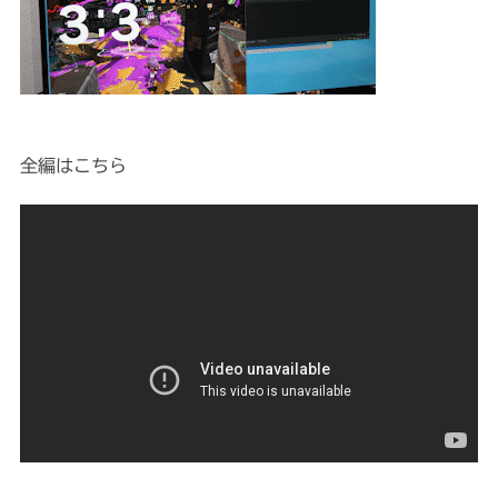
全編はこちら