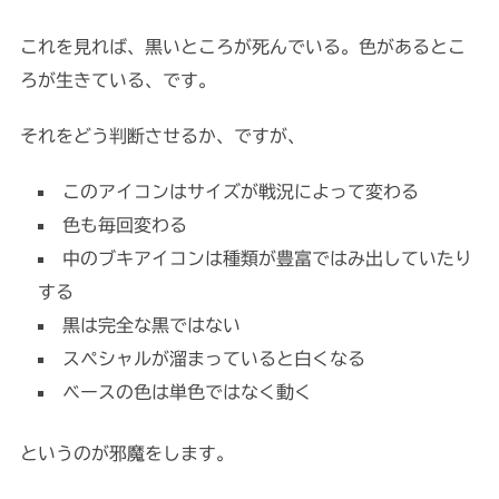
これを見れば、黒いところが死んでいる。色があるとこ
ろが生きている、です。
それをどう判断させるか、ですが、
このアイコンはサイズが戦況によって変わる
色も毎回変わる
中のブキアイコンは種類が豊富ではみ出していたり
する
黒は完全な黒ではない
スペシャルが溜まっていると白くなる
ベースの色は単色ではなく動く
というのが邪魔をします。