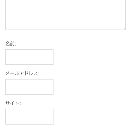
名前:
メールアドレス:
サイト: