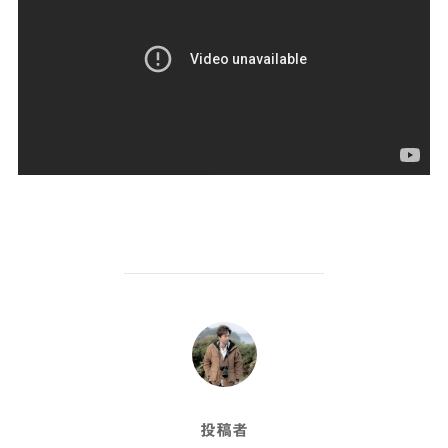
投稿者
投稿者