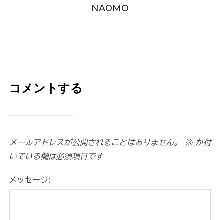
NAOMO
コメントする
メールアドレスが公開されることはありません。
※
が付
いている欄は必須項目です
メッセージ: