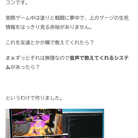
コンです。
実際ゲーム中は塗りと戦闘に夢中で、上のゲージの生死
情報をはっきり見る余裕がありません。
これを友達とかが横で教えてくれたら？
まぁずっとそれは無理なので
音声で教えてくれるシステ
ム
があったら？
というわけで作りました。