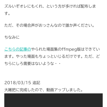
ズルいぞオレにもくれ、という方が多ければ配布しま
す。
ただ、その場合声がおっさんなので誰か声ください。
ちなみに
こちらの記事の
やられた場面集のffmpeg版はできてい
ます。やった場面もちょっといじるだけです。ただ、ど
ちらにしろ需要はないような・・
2018/03/15 追記
大雑把に完成したので、動画アップしました。