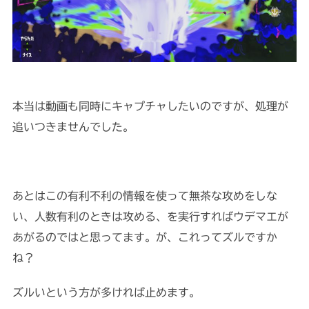
本当は動画も同時にキャプチャしたいのですが、処理が
追いつきませんでした。
あとはこの有利不利の情報を使って無茶な攻めをしな
い、人数有利のときは攻める、を実行すればウデマエが
あがるのではと思ってます。が、これってズルですか
ね？
ズルいという方が多ければ止めます。