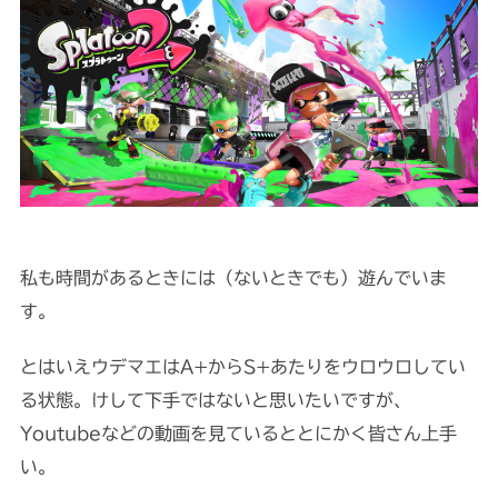
私も時間があるときには（ないときでも）遊んでいま
す。
とはいえウデマエはA+からS+あたりをウロウロしてい
る状態。けして下手ではないと思いたいですが、
Youtubeなどの動画を見ているととにかく皆さん上手
い。