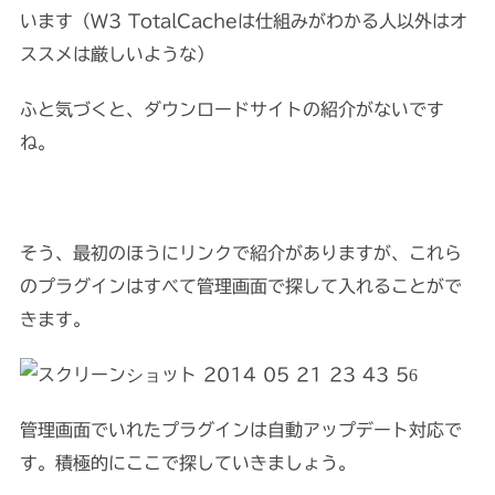
います（W3 TotalCacheは仕組みがわかる人以外はオ
ススメは厳しいような）
ふと気づくと、ダウンロードサイトの紹介がないです
ね。
そう、最初のほうにリンクで紹介がありますが、これら
のプラグインはすべて管理画面で探して入れることがで
きます。
管理画面でいれたプラグインは自動アップデート対応で
す。積極的にここで探していきましょう。