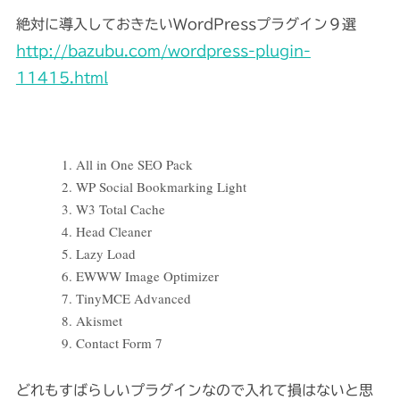
絶対に導入しておきたいWordPressプラグイン９選
http://bazubu.com/wordpress-plugin-
11415.html
All in One SEO Pack
WP Social Bookmarking Light
W3 Total Cache
Head Cleaner
Lazy Load
EWWW Image Optimizer
TinyMCE Advanced
Akismet
Contact Form 7
どれもすばらしいプラグインなので入れて損はないと思