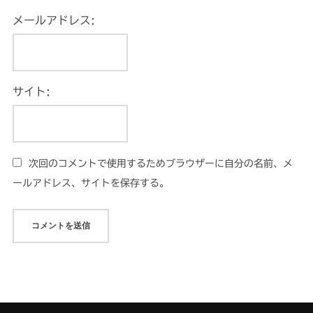
メールアドレス:
サイト:
次回のコメントで使用するためブラウザーに自分の名前、メ
ールアドレス、サイトを保存する。