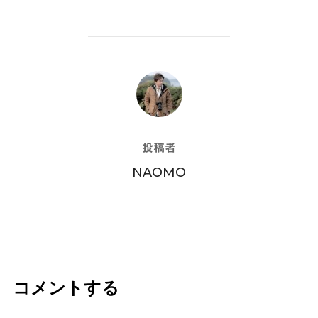
投稿者
投稿者
NAOMO
コメントする