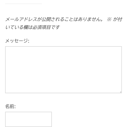
メールアドレスが公開されることはありません。
※
が付
いている欄は必須項目です
メッセージ:
名前: