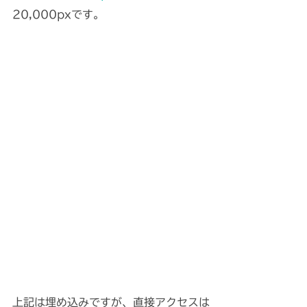
20,000pxです。
上記は埋め込みですが、直接アクセスは