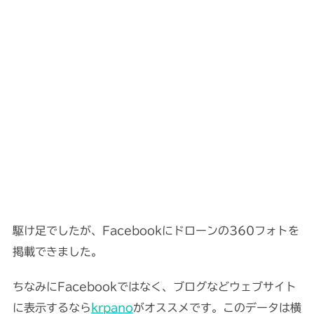
駆け足でしたが、Facebookにドローンの360フォトを
掲載できました。
ちなみにFacebookではなく、ブログなどウェブサイト
に表示するなら
krpano
がオススメです。このデータは横