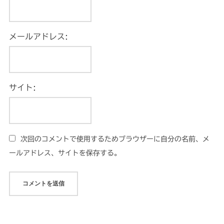
メールアドレス:
サイト:
次回のコメントで使用するためブラウザーに自分の名前、メ
ールアドレス、サイトを保存する。