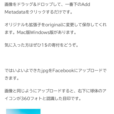
画像をドラッグ&ドロップして、一番下のAdd
Metadataをクリックするだけです。
オリジナルも拡張子をoriginalに変更して保存してくれ
ます。Mac版Windows版があります。
気に入った方はぜひ1$の寄付をどうぞ。
ではいよいよできたjpgをFacebookにアップロードで
きます。
画像と同じようにアップロードすると、右下に球体のア
イコンが360フォトと認識した目印です。