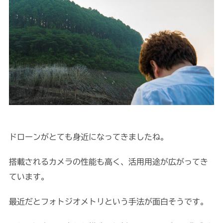
ドローンがとても身近になってきましたね。
搭載されるカメラの性能も高く、活用用途が広がってき
ています。
最近だとフォトジオメトリという手法が面白そうです。