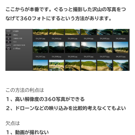
ここからが本番です。ぐるっと撮影した沢山の写真をつ
なげて360フォトにするという方法があります。
この方法の利点は
１、高い解像度の360写真ができる
２、ドローンなどの映り込みを比較的考えなくてもよい
欠点は
１、動画が撮れない