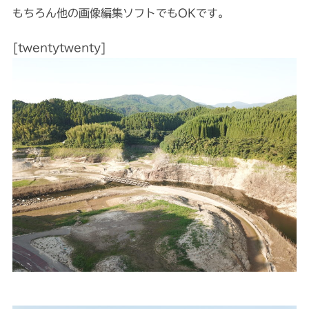
もちろん他の画像編集ソフトでもOKです。
[twentytwenty]