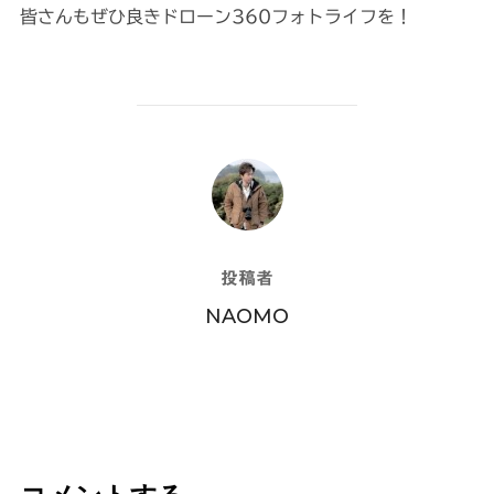
皆さんもぜひ良きドローン360フォトライフを！
投稿者
投稿者
NAOMO