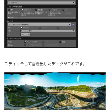
スティッチして書き出したデータがこれです。