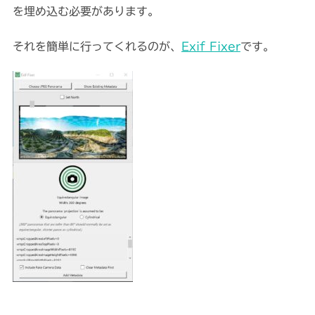
を埋め込む必要があります。
それを簡単に行ってくれるのが、
Exif Fixer
です。