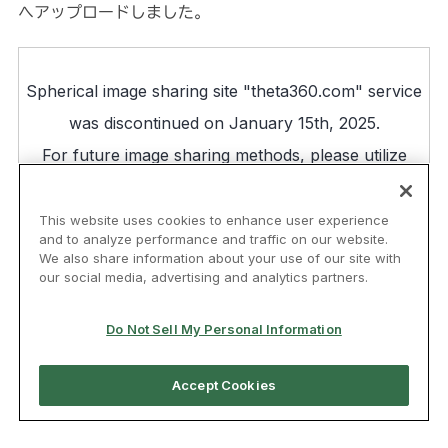
へアップロードしました。