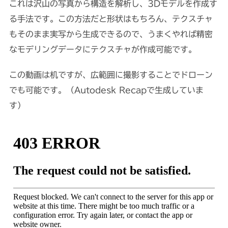
これは沢山の写真から構造を解析し、3Dモデルを作成す
る手法です。この方法だと形状はもちろん、テクスチャ
もそのまま実写から生成できるので、うまくやれば精密
なモデリングデータにテクスチャが作成可能です。
この動画は机ですが、広範囲に撮影することでドローン
でも可能です。（Autodesk Recapで生成していま
す）