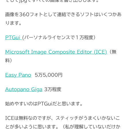
画像を360フォトとして連結できるソフトはいくつかあ
ります。
PTGui
(パーソナルライセンスで１万程度）
Microsoft Image Composite Editor (ICE)
（無
料）
Easy Pano
5万5,000円
Autopano Giga
3万程度
始めやすいのはPTGuiだと思います。
ICEは無料なのですが、スティッチがうまくいかないこ
とが多いように思います。（私が理解していないだけか