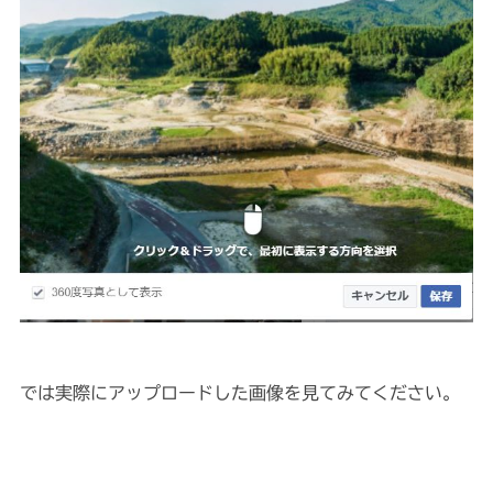
では実際にアップロードした画像を見てみてください。