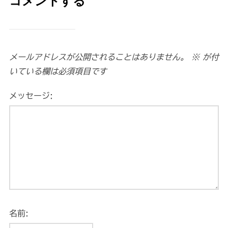
コメントする
メールアドレスが公開されることはありません。
※
が付
いている欄は必須項目です
メッセージ:
名前: