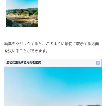
編集をクリックすると、このように最初に表示する方向
を決めることができます。