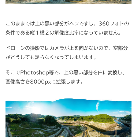
このままでは上の黒い部分がヘンですし、360フォトの
条件である縦１横２の解像度比率になっていません。
ドローンの撮影ではカメラが上を向かないので、空部分
がどうしても足らなくなってしまいます。
そこでPhotoshop等で、上の黒い部分を白に変換し、
画像高さを8000pxに拡張します。