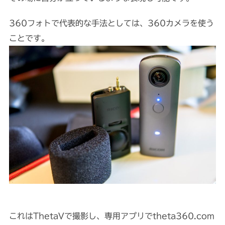
360フォトで代表的な手法としては、360カメラを使う
ことです。
これはThetaVで撮影し、専用アプリでtheta360.com