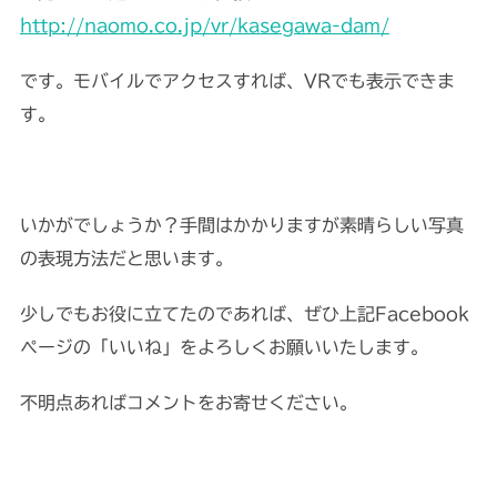
http://naomo.co.jp/vr/kasegawa-dam/
です。モバイルでアクセスすれば、VRでも表示できま
す。
いかがでしょうか？手間はかかりますが素晴らしい写真
の表現方法だと思います。
少しでもお役に立てたのであれば、ぜひ上記Facebook
ページの「いいね」をよろしくお願いいたします。
不明点あればコメントをお寄せください。