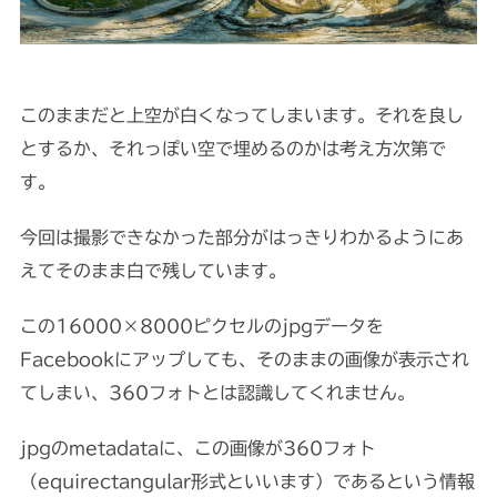
このままだと上空が白くなってしまいます。それを良し
とするか、それっぽい空で埋めるのかは考え方次第で
す。
今回は撮影できなかった部分がはっきりわかるようにあ
えてそのまま白で残しています。
この16000×8000ピクセルのjpgデータを
Facebookにアップしても、そのままの画像が表示され
てしまい、360フォトとは認識してくれません。
jpgのmetadataに、この画像が360フォト
（equirectangular形式といいます）であるという情報