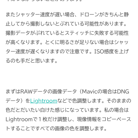
またシャッター速度が遅い場合、ドローンがきちんと静
止してから撮影しないとぶれている可能性があります。
撮影データがぶれているとスティッチに失敗する可能性
が高くなります。とくに明るさが足りない場合はシャッ
ター速度が遅くなりますので注意です。ISO感度を上げ
るのも手だと思います。
まずはRAWデータの画像データ（Mavicの場合はDNG
データ）を
Lightroom
などで色調整します。そのままの
色だとだいたい白けた感じになっています。私の場合は
Lightroomで１枚だけ調整し、現像情報をコピーペース
トすることですべての画像の色を調整します。