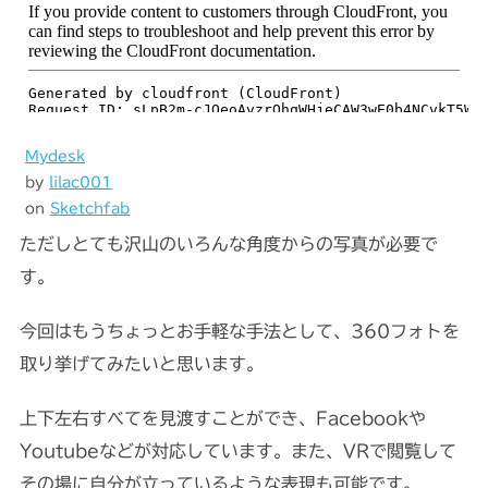
Mydesk
by
lilac001
on
Sketchfab
ただしとても沢山のいろんな角度からの写真が必要で
す。
今回はもうちょっとお手軽な手法として、360フォトを
取り挙げてみたいと思います。
上下左右すべてを見渡すことができ、Facebookや
Youtubeなどが対応しています。また、VRで閲覧して
その場に自分が立っているような表現も可能です。