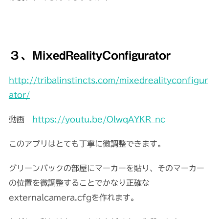
３、MixedRealityConfigurator
http://tribalinstincts.com/mixedrealityconfigur
ator/
動画
https://youtu.be/OlwqAYKR_nc
このアプリはとても丁寧に微調整できます。
グリーンバックの部屋にマーカーを貼り、そのマーカー
の位置を微調整することでかなり正確な
externalcamera.cfgを作れます。