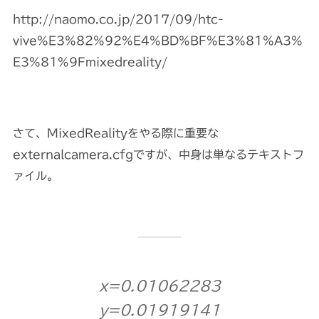
http://naomo.co.jp/2017/09/htc-
vive%E3%82%92%E4%BD%BF%E3%81%A3%
E3%81%9Fmixedreality/
さて、MixedRealityをやる際に重要な
externalcamera.cfgですが、中身は単なるテキストフ
ァイル。
x=0.01062283
y=0.01919141