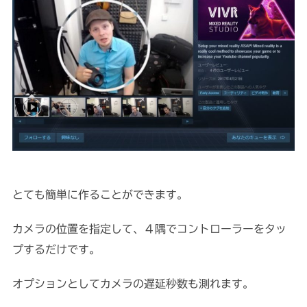
とても簡単に作ることができます。
カメラの位置を指定して、４隅でコントローラーをタッ
プするだけです。
オプションとしてカメラの遅延秒数も測れます。