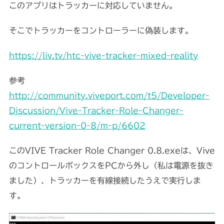
このアプリはトラッカーに対応していません。
そこでトラッカーをコントローラーに偽装します。
https://liv.tv/htc-vive-tracker-mixed-reality
参考
http://community.viveport.com/t5/Developer-
Discussion/Vive-Tracker-Role-Changer-
current-version-0-8/m-p/6602
このVIVE Tracker Role Changer 0.8.exeは、Vive
のコントロールボックスをPCから外し（私は電源を抜き
ました）、トラッカーを有線接続したうえで実行しま
す。