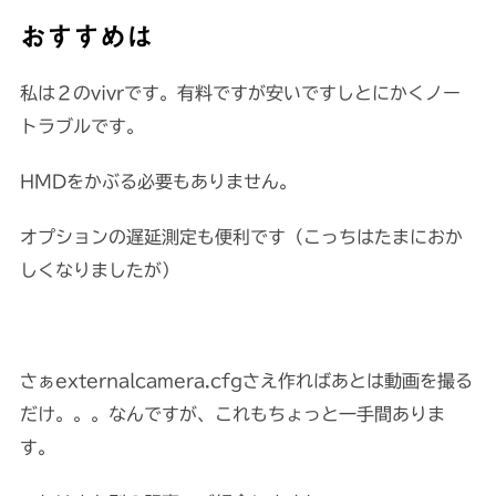
おすすめは
私は２のvivrです。有料ですが安いですしとにかくノー
トラブルです。
HMDをかぶる必要もありません。
オプションの遅延測定も便利です（こっちはたまにおか
しくなりましたが）
さぁexternalcamera.cfgさえ作ればあとは動画を撮る
だけ。。。なんですが、これもちょっと一手間ありま
す。