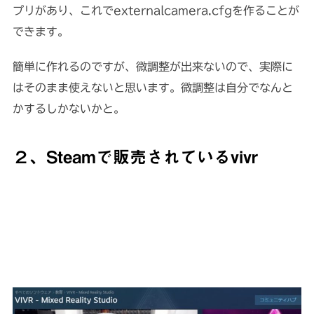
プリがあり、これでexternalcamera.cfgを作ることが
できます。
簡単に作れるのですが、微調整が出来ないので、実際に
はそのまま使えないと思います。微調整は自分でなんと
かするしかないかと。
２、Steamで販売されているvivr