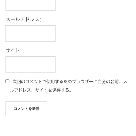
メールアドレス:
サイト:
次回のコメントで使用するためブラウザーに自分の名前、メ
ールアドレス、サイトを保存する。