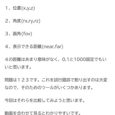
１、位置(x,y,z)
２、角度(rx,ry,rz)
３、画角(fov)
４、表示できる距離(near,far)
４の距離はあまり意味がなく、0.1と1000固定でもい
いと思います。
問題は１２３です。これを試行錯誤で割り出すのは大変
なので、そのためのツールがいくつかあります。
今回はそれらを比較してみようと思います。
動画を合わせて見るとわかりやすいです。