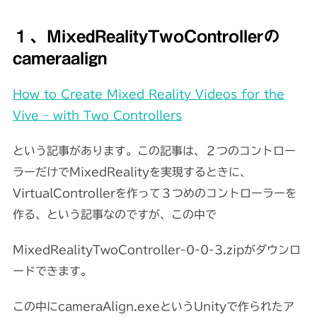
１、MixedRealityTwoControllerの
cameraalign
How to Create Mixed Reality Videos for the
Vive – with Two Controllers
という記事があります。この記事は、２つのコントロー
ラーだけでMixedRealityを実現するときに、
VirtualControllerを作って３つめのコントローラーを
作る、という記事なのですが、この中で
MixedRealityTwoController-0-0-3.zipがダウンロ
ードできます。
この中にcameraAlign.exeというUnityで作られたア