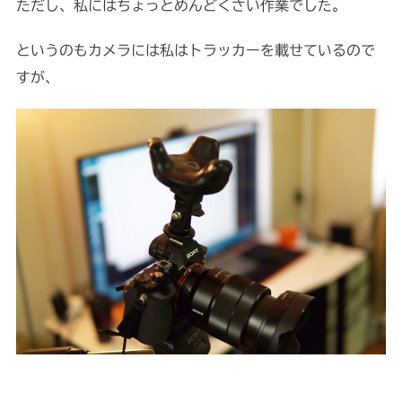
ただし、私にはちょっとめんどくさい作業でした。
というのもカメラには私はトラッカーを載せているので
すが、