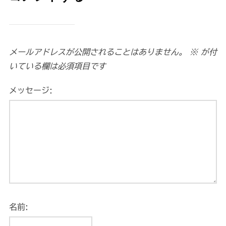
メールアドレスが公開されることはありません。
※
が付
いている欄は必須項目です
メッセージ:
名前: