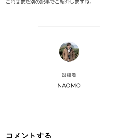
これはまた別の記事でご紹介しますね。
投稿者
投稿者
NAOMO
コメントする