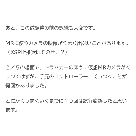
あと、この微調整の前の認識も大変です。
MRに使うカメラの映像がうまく出ないことがあります。
（XSPlit推奨はそのせい？）
２／５の場面で、トラッカーのほうに仮想MRカメラがく
っつくはずが、手元のコントローラーにくっつくことが
何回かありました。
とにかくうまくいくまでに１０回は試行錯誤したと思い
ます。