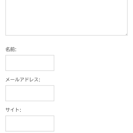
名前:
メールアドレス:
サイト: