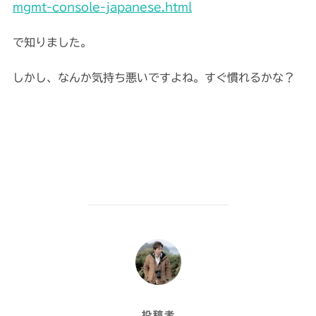
mgmt-console-japanese.html
で知りました。
しかし、なんか気持ち悪いですよね。すぐ慣れるかな？
投稿者
投稿者