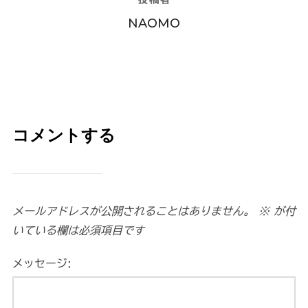
NAOMO
コメントする
メールアドレスが公開されることはありません。
※
が付
いている欄は必須項目です
メッセージ: