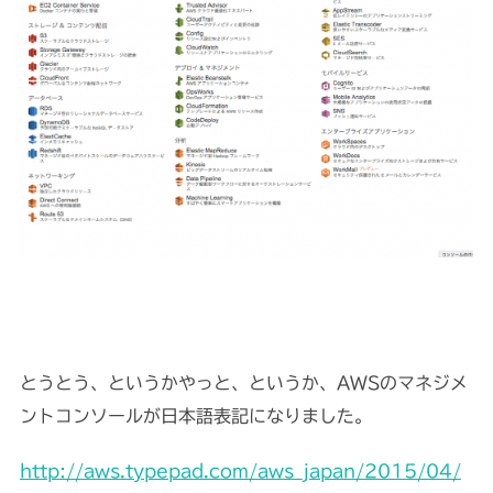
とうとう、というかやっと、というか、AWSのマネジメ
ントコンソールが日本語表記になりました。
http://aws.typepad.com/aws_japan/2015/04/