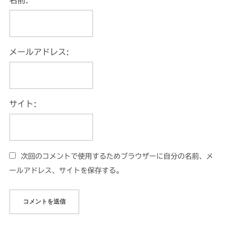
名前:
メールアドレス:
サイト:
次回のコメントで使用するためブラウザーに自分の名前、メ
ールアドレス、サイトを保存する。