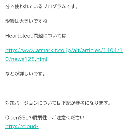
分で使われているプログラムです。
影響は大きいですね。
Heartbleed問題については
http://www.atmarkit.co.jp/ait/articles/1404/1
0/news128.html
などが詳しいです。
対策バージョンについては下記が参考になります。
OpenSSLの脆弱性にご注意ください
http://cloud-