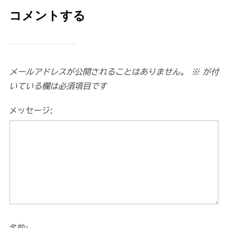
コメントする
メールアドレスが公開されることはありません。
※
が付
いている欄は必須項目です
メッセージ: