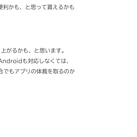
うが便利かも、と思って貰えるかも
り上がるかも、と思います。
ndroidも対応しなくては、
の場合でもアプリの体裁を取るのか