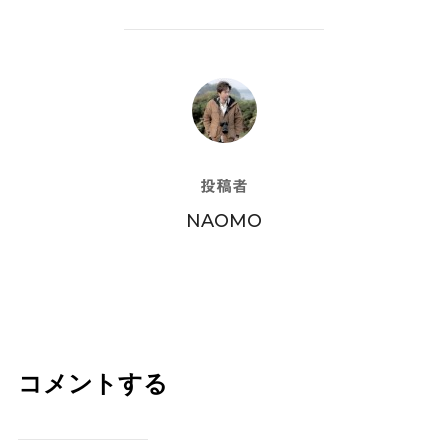
投稿者
投稿者
NAOMO
コメントする