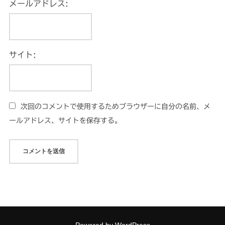
メールアドレス:
サイト:
次回のコメントで使用するためブラウザーに自分の名前、メ
ールアドレス、サイトを保存する。