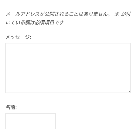
メールアドレスが公開されることはありません。
※
が付
いている欄は必須項目です
メッセージ:
名前: