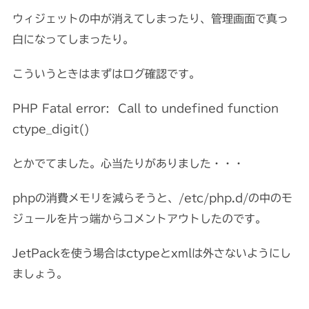
ウィジェットの中が消えてしまったり、管理画面で真っ
白になってしまったり。
こういうときはまずはログ確認です。
PHP Fatal error: Call to undefined function
ctype_digit()
とかでてました。心当たりがありました・・・
phpの消費メモリを減らそうと、/etc/php.d/の中のモ
ジュールを片っ端からコメントアウトしたのです。
JetPackを使う場合はctypeとxmlは外さないようにし
ましょう。