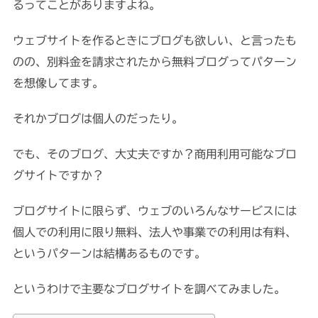
るってことがありますよね。
ウェブサイトを作るときにブログも欲しい、と言ったも
のの、別料金を請求されたから無料ブログってパターン
を想像してます。
それかブログは個人のだったり。
でも、そのブログ、大丈夫ですか？商用利用可能なブロ
グサイトですか？
ブログサイトに限らず、ウェブのいろんなサービスには
個人での利用に限り無料、法人や事業での利用は有料、
というパターンは結構あるものです。
というわけで主要なブログサイトを調べてみました。