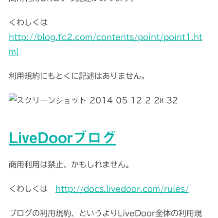
くわしくは
http://blog.fc2.com/contents/point/point1.ht
ml
利用規約にもとくに記述はありません。
LiveDoorブログ
商用利用は禁止、かもしれません。
くわしくは
http://docs.livedoor.com/rules/
ブログの利用規約、というよりLiveDoor全体の利用規