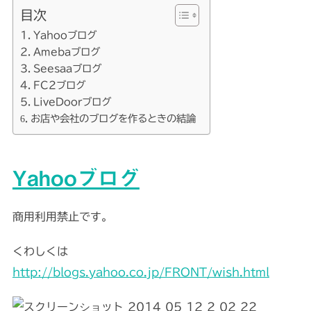
目次
Yahooブログ
Amebaブログ
Seesaaブログ
FC2ブログ
LiveDoorブログ
お店や会社のブログを作るときの結論
Yahooブログ
商用利用禁止です。
くわしくは
http://blogs.yahoo.co.jp/FRONT/wish.html