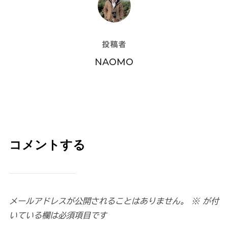
投稿者
NAOMO
コメントする
メールアドレスが公開されることはありません。
※
が付
いている欄は必須項目です