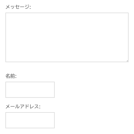
メッセージ:
名前:
メールアドレス: