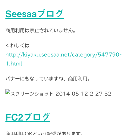
Seesaaブログ
商用利用は禁止されていません。
くわしくは
http://kiyaku.seesaa.net/category/547790-
1.html
バナーにもなっていますね、商用利用。
FC2ブログ
商用利用OKという記述があります。