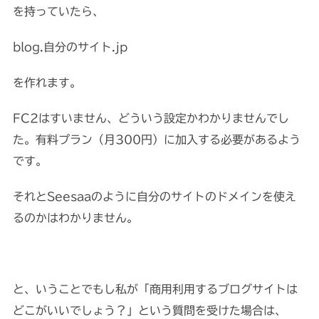
を持っていたら、
blog.自分のサイト.jp
を作れます。
FC2はすいません、どういう設定かわかりませんでし
た。有料プラン（月300円）に加入する必要があるよう
です。
それとSeesaaのように自分のサイトのドメインを使え
るのかはわかりません。
と、いうことでもし私が「商用利用するブログサイトは
どこがいいでしょう？」という質問を受けた場合は、