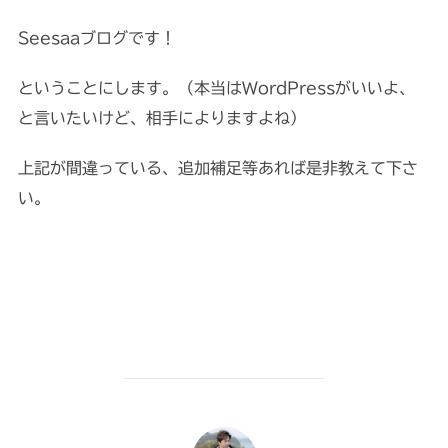
Seesaaブログです！
ということにします。（本当はWordPressがいいよ、
と言いたいけど、相手によりますよね）
上記が間違っている、追加補足等あれば是非教えて下さ
い。
投稿者