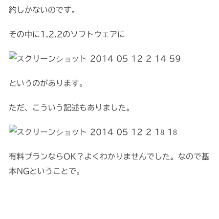
約しかないのです。
その中に1.2.2のソフトウェアに
というのがあります。
ただ、こういう記述もありました。
有料プランならOK？よくわかりませんでした。なので基
本NGということで。