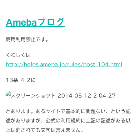
Amebaブログ
商用利用禁止です。
くわしくは
http://helps.ameba.jp/rules/post_104.html
13条-4-2に
とあります。あるサイトで基本的に問題ない、という記
述がありますが、公式の利用規約に上記の記述がある以
上は消されても文句は言えません。