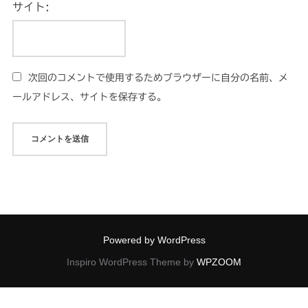
サイト:
次回のコメントで使用するためブラウザーに自分の名前、メ
ールアドレス、サイトを保存する。
Powered by WordPress
Inspiro WordPress Theme by
WPZOOM