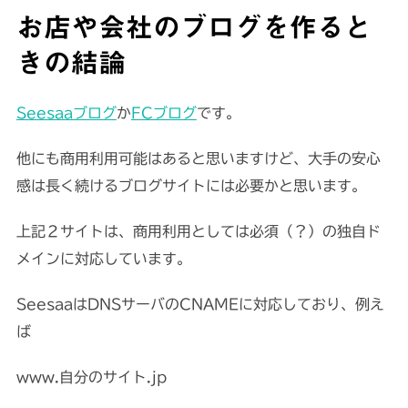
お店や会社のブログを作ると
きの結論
Seesaaブログ
か
FCブログ
です。
他にも商用利用可能はあると思いますけど、大手の安心
感は長く続けるブログサイトには必要かと思います。
上記２サイトは、商用利用としては必須（？）の独自ド
メインに対応しています。
SeesaaはDNSサーバのCNAMEに対応しており、例え
ば
www.自分のサイト.jp