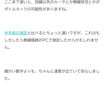
ここまで速いと、回線以外のルータとか無線状況とかが
ボトルネックの可能性がありますね。
半年前の測定
と比べるとちょっと遅いですが、これはも
しかしたら無線接続のPCで測定したからかもしれませ
ん。
細かい数字よりも、ちゃんと速度が出ていて安心しまし
た。