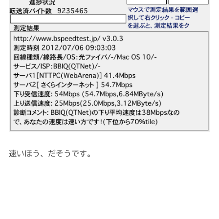
速いほう、だそうです。