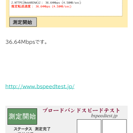
36.64Mbpsです。
http://www.bspeedtest.jp/