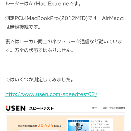
ルーターはAirMac Extremeです。
測定PCはMacBookPro(2012MID)です。AirMacと
は無線接続です。
裏ではローカル同士のネットワーク通信など動いていま
す。万全の状態ではありません。
ではいくつか測定してみました。
http://www.usen.com/speedtest02/