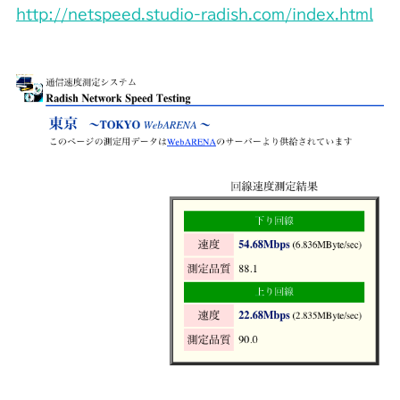
http://netspeed.studio-radish.com/index.html