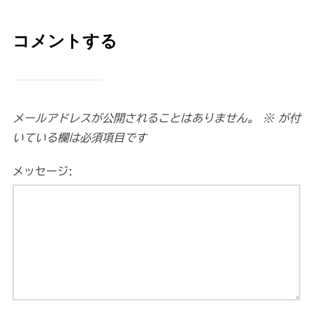
コメントする
メールアドレスが公開されることはありません。
※
が付
いている欄は必須項目です
メッセージ: