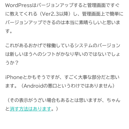
WordPressはバージョンアップすると管理画面ですぐ
に教えてくれる（Ver2.3以降）し、管理画面上で簡単に
バージョンアップできるのは本当に素晴らしいと思いま
す。
これがあるおかげで稼働しているシステムのバージョン
は新しいほうへのシフトがかなり早いのではないでしょ
うか？
iPhoneとかもそうですが、すごく大事な部分だと思い
ます。（Androidの悪口というわけではありません）
（その表示がうざい場合もあるとは思いますが、ちゃん
と
消す方法はあります
。）