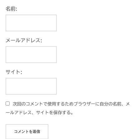
名前:
メールアドレス:
サイト:
次回のコメントで使用するためブラウザーに自分の名前、メ
ールアドレス、サイトを保存する。