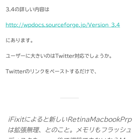
3.4の詳しい内容は
http://wpdocs.sourceforge.jp/Version_3.4
にあります。
ユーザーに大きいのはTwitter対応でしょうか。
Twitterのリンクをペーストするだけで、
iFixitによると新しいRetinaMacbookPrp
は拡張無理、とのこと。メモリもフラッシュ