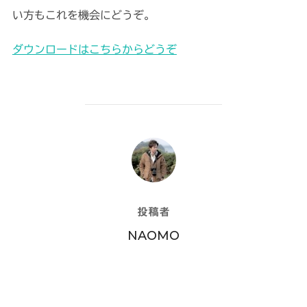
い方もこれを機会にどうぞ。
ダウンロードはこちらからどうぞ
投稿者
投稿者
NAOMO