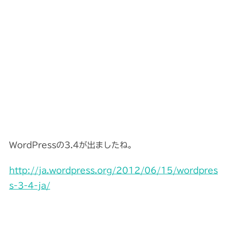
WordPressの3.4が出ましたね。
http://ja.wordpress.org/2012/06/15/wordpres
s-3-4-ja/