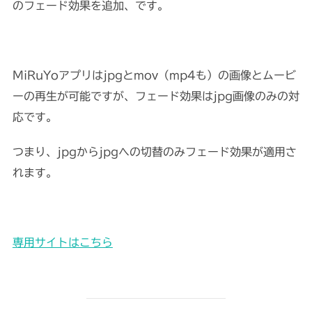
のフェード効果を追加、です。
MiRuYoアプリはjpgとmov（mp4も）の画像とムービ
ーの再生が可能ですが、フェード効果はjpg画像のみの対
応です。
つまり、jpgからjpgへの切替のみフェード効果が適用さ
れます。
専用サイトはこちら